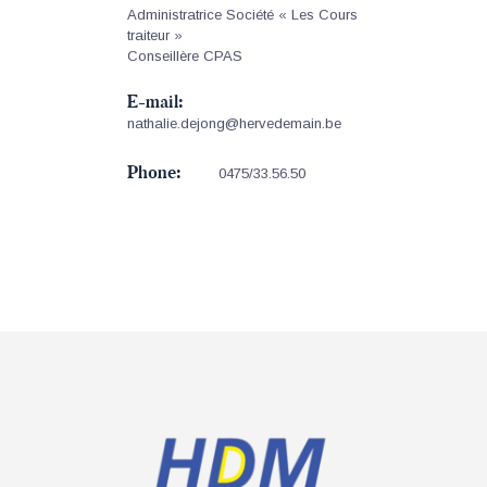
Administratrice Société « Les Cours
traiteur »
Conseillère CPAS
E-mail:
nathalie.dejong@hervedemain.be
Phone:
0475/33.56.50