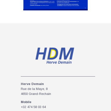
Herve Demain
Rue de la Maye, 8
4650 Grand-Rechain
Mobile
+32 474 58 03 64