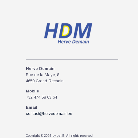
Herve Demain
Rue de la Maye, 8
4650 Grand-Rechain
Mobile
+32 474 58 03 64
Email
contact@hervedemain.be
Copyright © 2026 by get.B. All rights reserved.